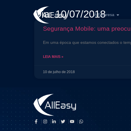
Dia: 10/07/2018
A Empresa
Segurança Mobile: uma preoc
Em uma época que estamos conectados o tempo 
LEIA MAIS »
10 de julho de 2018