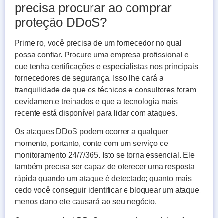
precisa procurar ao comprar
proteção DDoS?
Primeiro, você precisa de um fornecedor no qual
possa confiar. Procure uma empresa profissional e
que tenha certificações e especialistas nos principais
fornecedores de segurança. Isso lhe dará a
tranquilidade de que os técnicos e consultores foram
devidamente treinados e que a tecnologia mais
recente está disponível para lidar com ataques.
Os ataques DDoS podem ocorrer a qualquer
momento, portanto, conte com um serviço de
monitoramento 24/7/365. Isto se torna essencial. Ele
também precisa ser capaz de oferecer uma resposta
rápida quando um ataque é detectado; quanto mais
cedo você conseguir identificar e bloquear um ataque,
menos dano ele causará ao seu negócio.