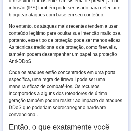
um servidor inexistente. Um sistema de prevenção de
intrusão (IPS) também pode ser usado para detectar e
bloquear ataques com base em seu conteúdo.
No entanto, os ataques mais recentes tendem a usar
conteúdo legítimo para ocultar sua intenção maliciosa,
portanto, esse tipo de proteção pode ser menos eficaz.
As técnicas tradicionais de proteção, como firewalls,
também podem desempenhar um papel na proteção
Anti-DDoS
Onde os ataques estão concentrados em uma porta
específica, uma regra de firewall pode ser uma
maneira eficaz de combatê-los. Os recursos
incorporados a alguns dos roteadores de última
geração também podem resistir ao impacto de ataques
DDoS que poderiam sobrecarregar o hardware
convencional.
Então, o que exatamente você