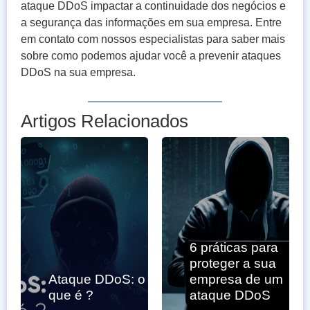
ataque DDoS impactar a continuidade dos negócios e
a segurança das informações em sua empresa. Entre
em contato com nossos especialistas para saber mais
sobre como podemos ajudar você a prevenir ataques
DDoS na sua empresa.
Artigos Relacionados
6 práticas para
proteger a sua
Ataque DDoS: o
empresa de um
que é ?
ataque DDoS