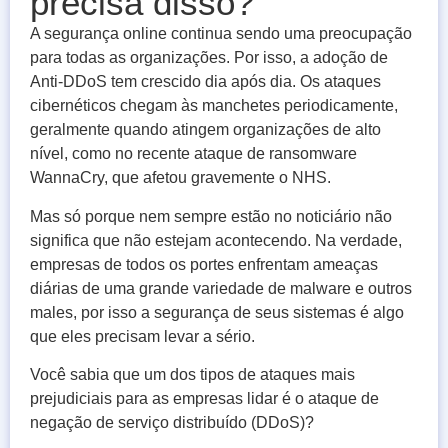
precisa disso?
A segurança online continua sendo uma preocupação
para todas as organizações. Por isso, a adoção de
Anti-DDoS tem crescido dia após dia. Os ataques
cibernéticos chegam às manchetes periodicamente,
geralmente quando atingem organizações de alto
nível, como no recente ataque de ransomware
WannaCry, que afetou gravemente o NHS.
Mas só porque nem sempre estão no noticiário não
significa que não estejam acontecendo. Na verdade,
empresas de todos os portes enfrentam ameaças
diárias de uma grande variedade de malware e outros
males, por isso a segurança de seus sistemas é algo
que eles precisam levar a sério.
Você sabia que um dos tipos de ataques mais
prejudiciais para as empresas lidar é o ataque de
negação de serviço distribuído (DDoS)?