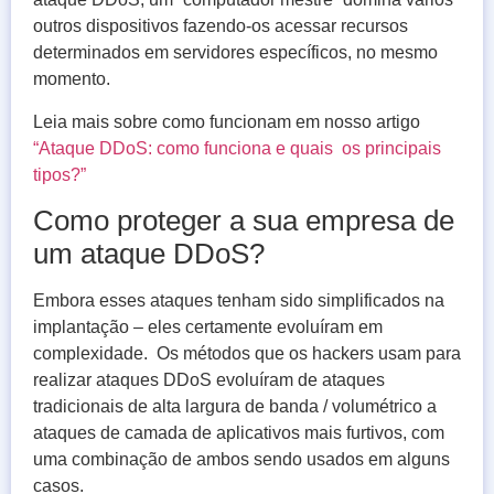
outros dispositivos fazendo-os acessar recursos
determinados em servidores específicos, no mesmo
momento.
Leia mais sobre como funcionam em nosso artigo
“Ataque DDoS: como funciona e quais os principais
tipos?”
Como proteger a sua empresa de
um ataque DDoS?
Embora esses ataques tenham sido simplificados na
implantação – eles certamente evoluíram em
complexidade. Os métodos que os hackers usam para
realizar ataques DDoS evoluíram de ataques
tradicionais de alta largura de banda / volumétrico a
ataques de camada de aplicativos mais furtivos, com
uma combinação de ambos sendo usados ​​em alguns
casos.