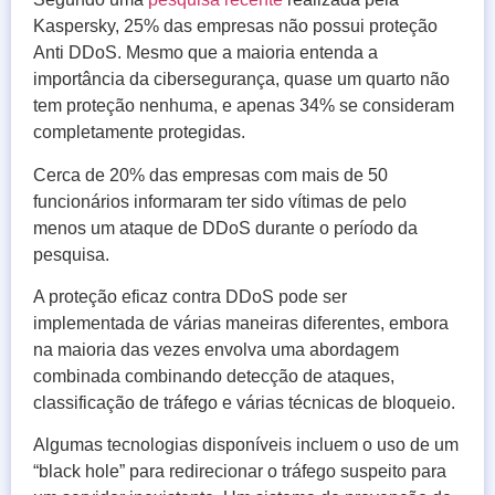
Kaspersky, 25% das empresas não possui proteção
Anti DDoS. Mesmo que a maioria entenda a
importância da cibersegurança, quase um quarto não
tem proteção nenhuma, e apenas 34% se consideram
completamente protegidas.
Cerca de 20% das empresas com mais de 50
funcionários informaram ter sido vítimas de pelo
menos um ataque de DDoS durante o período da
pesquisa.
A proteção eficaz contra DDoS pode ser
implementada de várias maneiras diferentes, embora
na maioria das vezes envolva uma abordagem
combinada combinando detecção de ataques,
classificação de tráfego e várias técnicas de bloqueio.
Algumas tecnologias disponíveis incluem o uso de um
“black hole” para redirecionar o tráfego suspeito para