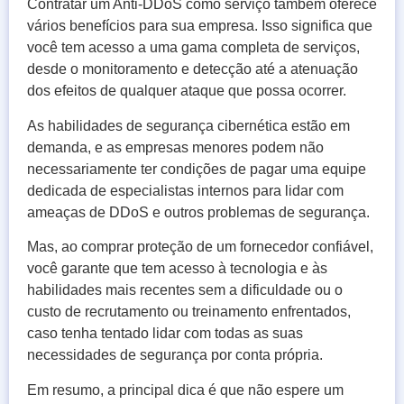
Contratar um Anti-DDoS como serviço também oferece
vários benefícios para sua empresa. Isso significa que
você tem acesso a uma gama completa de serviços,
desde o monitoramento e detecção até a atenuação
dos efeitos de qualquer ataque que possa ocorrer.
As habilidades de segurança cibernética estão em
demanda, e as empresas menores podem não
necessariamente ter condições de pagar uma equipe
dedicada de especialistas internos para lidar com
ameaças de DDoS e outros problemas de segurança.
Mas, ao comprar proteção de um fornecedor confiável,
você garante que tem acesso à tecnologia e às
habilidades mais recentes sem a dificuldade ou o
custo de recrutamento ou treinamento enfrentados,
caso tenha tentado lidar com todas as suas
necessidades de segurança por conta própria.
Em resumo, a principal dica é que não espere um