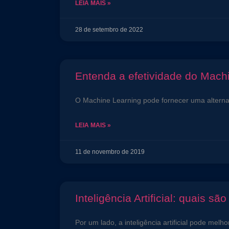
LEIA MAIS »
28 de setembro de 2022
Entenda a efetividade do Machi
O Machine Learning pode fornecer uma alternat
LEIA MAIS »
11 de novembro de 2019
Inteligência Artificial: quais sã
Por um lado, a inteligência artificial pode me