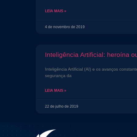
LEIA MAIS »
4 de novembro de 2019
Inteligência Artificial: heroína o
Inteligência Artificial (AI) e os avanços const
segurança da
LEIA MAIS »
22 de julho de 2019