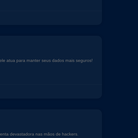
 ele atua para manter seus dados mais seguros!
ramenta devastadora nas mãos de hackers.