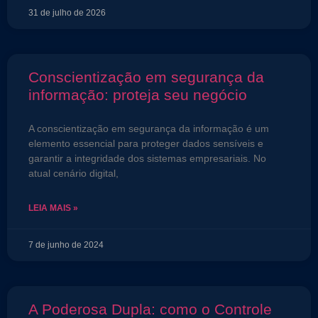
31 de julho de 2026
Conscientização em segurança da
informação: proteja seu negócio
A conscientização em segurança da informação é um
elemento essencial para proteger dados sensíveis e
garantir a integridade dos sistemas empresariais. No
atual cenário digital,
LEIA MAIS »
7 de junho de 2024
A Poderosa Dupla: como o Controle