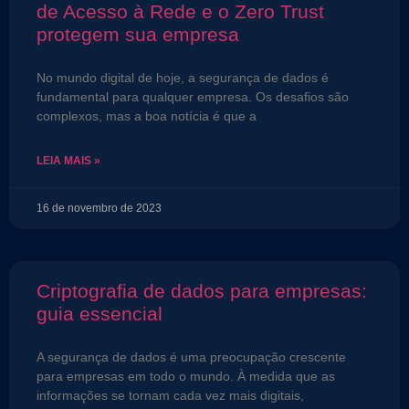
de Acesso à Rede e o Zero Trust
protegem sua empresa
No mundo digital de hoje, a segurança de dados é
fundamental para qualquer empresa. Os desafios são
complexos, mas a boa notícia é que a
LEIA MAIS »
16 de novembro de 2023
Criptografia de dados para empresas:
guia essencial
A segurança de dados é uma preocupação crescente
para empresas em todo o mundo. À medida que as
informações se tornam cada vez mais digitais,