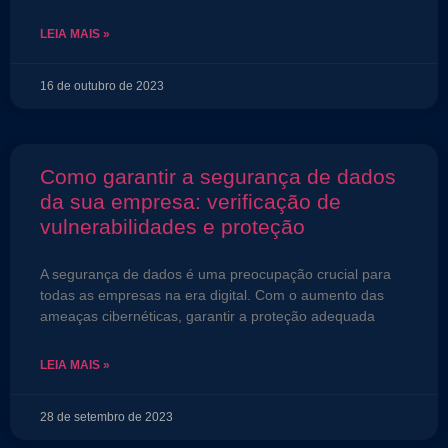
LEIA MAIS »
16 de outubro de 2023
Como garantir a segurança de dados
da sua empresa: verificação de
vulnerabilidades e proteção
A segurança de dados é uma preocupação crucial para
todas as empresas na era digital. Com o aumento das
ameaças cibernéticas, garantir a proteção adequada
LEIA MAIS »
28 de setembro de 2023