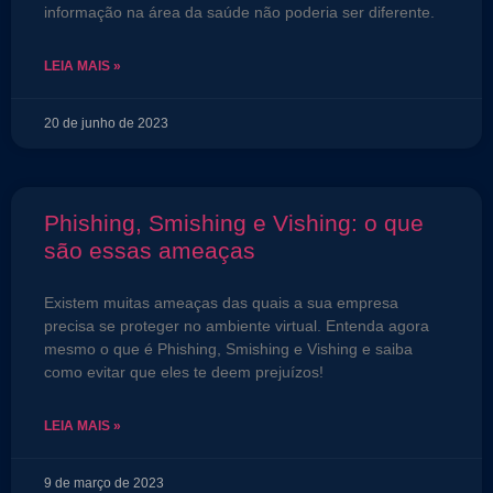
informação na área da saúde não poderia ser diferente.
LEIA MAIS »
20 de junho de 2023
Phishing, Smishing e Vishing: o que
são essas ameaças
Existem muitas ameaças das quais a sua empresa
precisa se proteger no ambiente virtual. Entenda agora
mesmo o que é Phishing, Smishing e Vishing e saiba
como evitar que eles te deem prejuízos!
LEIA MAIS »
9 de março de 2023