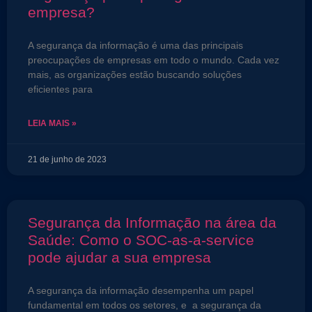
empresa?
A segurança da informação é uma das principais
preocupações de empresas em todo o mundo. Cada vez
mais, as organizações estão buscando soluções
eficientes para
LEIA MAIS »
21 de junho de 2023
Segurança da Informação na área da
Saúde: Como o SOC-as-a-service
pode ajudar a sua empresa
A segurança da informação desempenha um papel
fundamental em todos os setores, e a segurança da