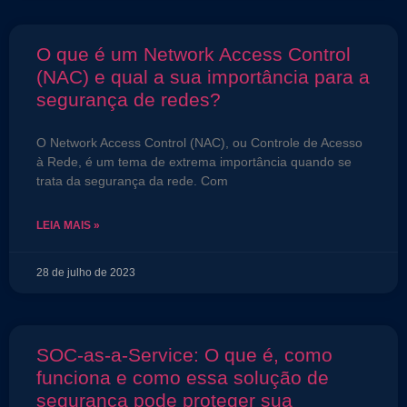
O que é um Network Access Control
(NAC) e qual a sua importância para a
segurança de redes?
O Network Access Control (NAC), ou Controle de Acesso
à Rede, é um tema de extrema importância quando se
trata da segurança da rede. Com
LEIA MAIS »
28 de julho de 2023
SOC-as-a-Service: O que é, como
funciona e como essa solução de
segurança pode proteger sua