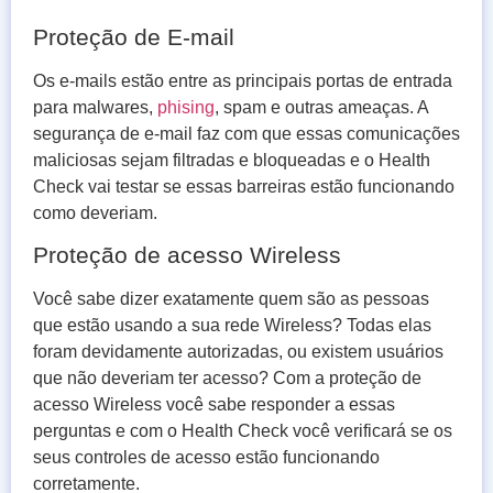
Proteção de E-mail
Os e-mails estão entre as principais portas de entrada
para malwares,
phising
, spam e outras ameaças. A
segurança de e-mail faz com que essas comunicações
maliciosas sejam filtradas e bloqueadas e o Health
Check vai testar se essas barreiras estão funcionando
como deveriam.
Proteção de acesso Wireless
Você sabe dizer exatamente quem são as pessoas
que estão usando a sua rede Wireless? Todas elas
foram devidamente autorizadas, ou existem usuários
que não deveriam ter acesso? Com a proteção de
acesso Wireless você sabe responder a essas
perguntas e com o Health Check você verificará se os
seus controles de acesso estão funcionando
corretamente.