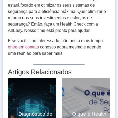
estará focado em otimizar os seus sistemas de
segurança para a eficiência máxima. Quer otimizar o
retorno dos seus investimentos e esforços de
segurança? Então, faça um Health Check com a
AllEasy. Nosso time está pronto para ajudar.
E se você ficou interessado, não perca mais tempo:
entre em contato
conosco agora mesmo e agende
uma reunião para saber mais!
Artigos Relacionados
Diagnóstico de
O que é Health