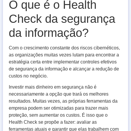
O que é o Health
Check da segurança
da informação?
Com o crescimento constante dos riscos cibernéticos,
as organizações muitas vezes lutam para encontrar a
estratégia certa entre implementar controles efetivos
de segurança da informação e alcançar a redução de
custos no negócio.
Investir mais dinheiro em segurança não é
necessariamente a opção que trará os melhores
resultados. Muitas vezes, as próprias ferramentas da
empresa podem ser otimizadas para trazer mais
proteção, sem aumentar os custos. É isso que o
Health Check se propõe a fazer: avaliar as
ferramentas atuais e garantir que elas trabalhem com