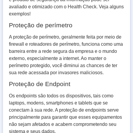
avaliado e otimizado com o Health Check. Veja alguns
exemplos!
Proteção de perímetro
A proteção de perímetro, geralmente feita por meio de
firewall e roteadores de perímetro, funciona como uma
barreira entre a rede segura da empresa e o mundo
externo, especialmente a internet. Ao manter o
perímetro protegido, você diminui as chances de ter
sua rede acessada por invasores maliciosos.
Proteção de Endpoint
Os endpoints são todos os dispositivos, tais como
laptops, modens, smartphones e tablets que se
conectam à sua rede. A proteção de endpoints serve
principalmente para garantir que esses equipamentos
não sejam afetados e acabem comprometendo seu
sistema e seus dados.