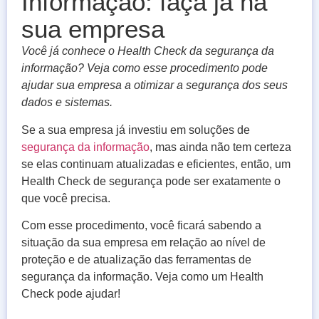
Informação: faça já na
sua empresa
Você já conhece o Health Check da segurança da
informação? Veja como esse procedimento pode
ajudar sua empresa a otimizar a segurança dos seus
dados e sistemas.
Se a sua empresa já investiu em soluções de
segurança da informação
, mas ainda não tem certeza
se elas continuam atualizadas e eficientes, então, um
Health Check de segurança pode ser exatamente o
que você precisa.
Com esse procedimento, você ficará sabendo a
situação da sua empresa em relação ao nível de
proteção e de atualização das ferramentas de
segurança da informação. Veja como um Health
Check pode ajudar!