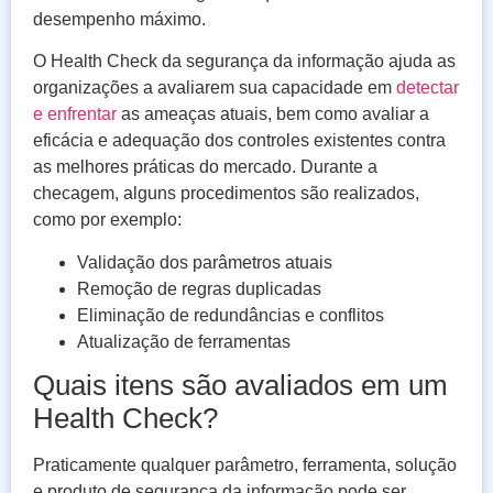
desempenho máximo.
O Health Check da segurança da informação ajuda as
organizações a avaliarem sua capacidade em
detectar
e enfrentar
as ameaças atuais, bem como avaliar a
eficácia e adequação dos controles existentes contra
as melhores práticas do mercado. Durante a
checagem, alguns procedimentos são realizados,
como por exemplo:
Validação dos parâmetros atuais
Remoção de regras duplicadas
Eliminação de redundâncias e conflitos
Atualização de ferramentas
Quais itens são avaliados em um
Health Check?
Praticamente qualquer parâmetro, ferramenta, solução
e produto de segurança da informação pode ser