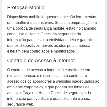
Proteção Mobile
Dispositivos mobile frequentemente são ferramentas
de trabalho indispensáveis. Se a sua empresa já tem
uma política de segurança mobile, estão no caminho
certo. Use o Health Check da segurança da
informação para testar a efetividade dela e garantir
que os dispositivos móveis usados pela empresa
estejam bem controlados e monitorados.
Controle de Acesso à internet
O controle de acesso à internet já é realidade em
muitas empresas e é essencial para controlar o
acesso dos colaboradores a websites inadequados ao
ambiente corporativo, e que podem ser fontes de
ameaça. Faça um Health Check de segurança da
informação para verificar o quão eficiente é a sua
segurança web.