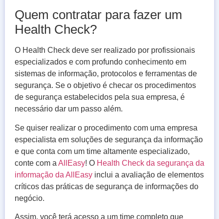
Quem contratar para fazer um
Health Check?
O Health Check deve ser realizado por profissionais
especializados e com profundo conhecimento em
sistemas de informação, protocolos e ferramentas de
segurança. Se o objetivo é checar os procedimentos
de segurança estabelecidos pela sua empresa, é
necessário dar um passo além.
Se quiser realizar o procedimento com uma empresa
especialista em soluções de segurança da informação
e que conta com um time altamente especializado,
conte com a
AllEasy
! O
Health Check da segurança da
informação da AllEasy
inclui a avaliação de elementos
críticos das práticas de segurança de informações do
negócio.
Assim, você terá acesso a um time completo que