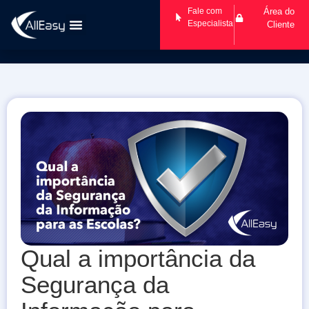
Fale com
Área do
Especialista
Cliente
Qual a importância da
Segurança da