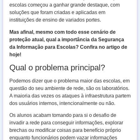
escolas começou a ganhar grande destaque, com
soluções que foram criadas e aplicadas em
instituições de ensino de variados portes.
Mas afinal, mesmo com todo esse cenário de
proteção atual, qual a importância da Segurança
da Informação para Escolas? Confira no artigo de
hoje!
Qual o problema principal?
Podemos dizer que o problema maior das escolas, em
questão do seu ambiente de rede, são os laboratórios.
A maioria das vezes os ataques à infraestrutura partem
dos usuários internos, intencionalmente ou não.
Os alunos acabam tomando para si o desafio de
invadir a rede para conseguir informações, explorar
brechas ou modificar coisas para benefício próprio
enquanto funcionários podem vazar informações