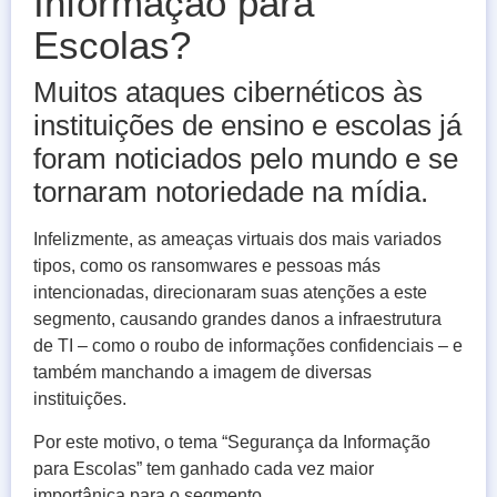
Informação para
Escolas?
Muitos ataques cibernéticos às
instituições de ensino e escolas já
foram noticiados pelo mundo e se
tornaram notoriedade na mídia.
Infelizmente, as ameaças virtuais dos mais variados
tipos, como os ransomwares e pessoas más
intencionadas, direcionaram suas atenções a este
segmento, causando grandes danos a infraestrutura
de TI – como o roubo de informações confidenciais – e
também manchando a imagem de diversas
instituições.
Por este motivo, o tema “Segurança da Informação
para Escolas” tem ganhado cada vez maior
importânica para o segmento,