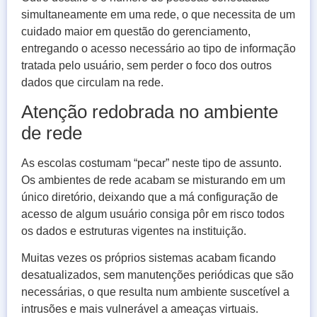
simultaneamente em uma rede, o que necessita de um
cuidado maior em questão do gerenciamento,
entregando o acesso necessário ao tipo de informação
tratada pelo usuário, sem perder o foco dos outros
dados que circulam na rede.
Atenção redobrada no ambiente
de rede
As escolas costumam “pecar” neste tipo de assunto.
Os ambientes de rede acabam se misturando em um
único diretório, deixando que a má configuração de
acesso de algum usuário consiga pôr em risco todos
os dados e estruturas vigentes na instituição.
Muitas vezes os próprios sistemas acabam ficando
desatualizados, sem manutenções periódicas que são
necessárias, o que resulta num ambiente suscetível a
intrusões e mais vulnerável a ameaças virtuais.