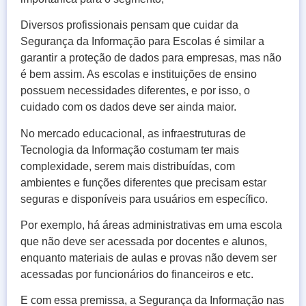
Diversos profissionais pensam que cuidar da
Segurança da Informação para Escolas é similar a
garantir a proteção de dados para empresas, mas não
é bem assim. As escolas e instituições de ensino
possuem necessidades diferentes, e por isso, o
cuidado com os dados deve ser ainda maior.
No mercado educacional, as infraestruturas de
Tecnologia da Informação costumam ter mais
complexidade, serem mais distribuídas, com
ambientes e funções diferentes que precisam estar
seguras e disponíveis para usuários em específico.
Por exemplo, há áreas administrativas em uma escola
que não deve ser acessada por docentes e alunos,
enquanto materiais de aulas e provas não devem ser
acessadas por funcionários do financeiros e etc.
E com essa premissa, a Segurança da Informação nas