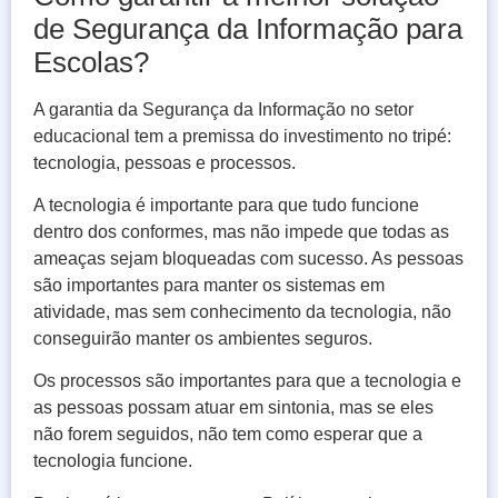
de Segurança da Informação para
Escolas?
A garantia da Segurança da Informação no setor
educacional tem a premissa do investimento no tripé:
tecnologia, pessoas e processos.
A tecnologia é importante para que tudo funcione
dentro dos conformes, mas não impede que todas as
ameaças sejam bloqueadas com sucesso. As pessoas
são importantes para manter os sistemas em
atividade, mas sem conhecimento da tecnologia, não
conseguirão manter os ambientes seguros.
Os processos são importantes para que a tecnologia e
as pessoas possam atuar em sintonia, mas se eles
não forem seguidos, não tem como esperar que a
tecnologia funcione.