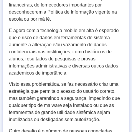
financeiras, de fornecedores importantes por
desconhecerem a Política de Informação vigente na
escola ou por má fé.
E agora com a tecnologia mobile em alta é esperado
que o risco de danos em ferramentas de sistema
aumente a alteração e/ou vazamento de dados
confidenciais nas instituições, como históricos de
alunos, resultados de pesquisas e provas,
informações administrativas e diversas outros dados
acadêmicos de importância.
Visto essa problemática, se faz necessário criar uma
estratégia que permita o acesso do usuário correto,
mas também garantindo a segurança, impedindo que
qualquer tipo de malware seja instalado ou que as
ferramentas de grande utilidade sistêmica sejam
inutilizadas ou desligadas sem autorização.
Outro desafio é o número de pessoas conectadas