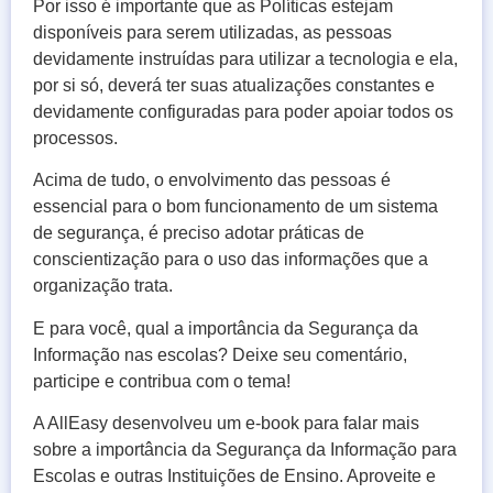
Por isso é importante que as Políticas estejam
disponíveis para serem utilizadas, as pessoas
devidamente instruídas para utilizar a tecnologia e ela,
por si só, deverá ter suas atualizações constantes e
devidamente configuradas para poder apoiar todos os
processos.
Acima de tudo, o envolvimento das pessoas é
essencial para o bom funcionamento de um sistema
de segurança, é preciso adotar práticas de
conscientização para o uso das informações que a
organização trata.
E para você, qual a importância da Segurança da
Informação nas escolas? Deixe seu comentário,
participe e contribua com o tema!
A AllEasy desenvolveu um e-book para falar mais
sobre a importância da Segurança da Informação para
Escolas e outras Instituições de Ensino. Aproveite e