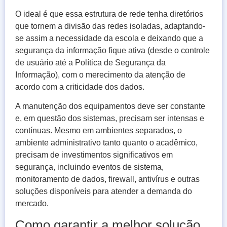
O ideal é que essa estrutura de rede tenha diretórios
que tornem a divisão das redes isoladas, adaptando-
se assim a necessidade da escola e deixando que a
segurança da informação fique ativa (desde o controle
de usuário até a Política de Segurança da
Informação), com o merecimento da atenção de
acordo com a criticidade dos dados.
A manutenção dos equipamentos deve ser constante
e, em questão dos sistemas, precisam ser intensas e
contínuas. Mesmo em ambientes separados, o
ambiente administrativo tanto quanto o acadêmico,
precisam de investimentos significativos em
segurança, incluindo eventos de sistema,
monitoramento de dados, firewall, antivírus e outras
soluções disponíveis para atender a demanda do
mercado.
Como garantir a melhor solução