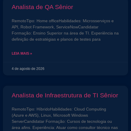
Analista de QA Sênior
RemotoTipo: Home officeHabilidades: Microsserviços e
API, Robot Framework, ServiceNowCandidatar
Formação: Ensino Superior na área de TI. Experiência na
definição de estratégias e planos de testes para
LEIA MAIS »
4 de agosto de 2026
Analista de Infraestrutura de TI Sênior
RemotoTipo: HíbridoHabilidades: Cloud Computing
(Azure e AWS), Linux, Microsoft Windows
ServerCandidatar Formação: Cursos de tecnologia ou
área afins. Experiência: Atuar como consultor técnico nas