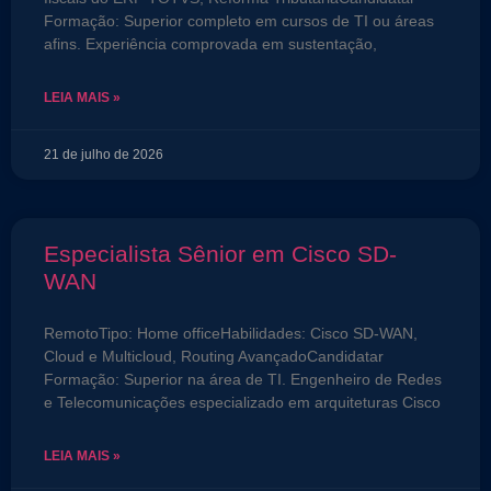
Formação: Superior completo em cursos de TI ou áreas
afins. Experiência comprovada em sustentação,
LEIA MAIS »
21 de julho de 2026
Especialista Sênior em Cisco SD-
WAN
RemotoTipo: Home officeHabilidades: Cisco SD-WAN,
Cloud e Multicloud, Routing AvançadoCandidatar
Formação: Superior na área de TI. Engenheiro de Redes
e Telecomunicações especializado em arquiteturas Cisco
LEIA MAIS »