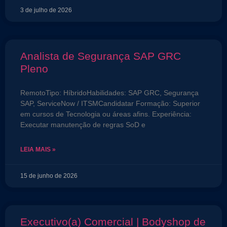
3 de julho de 2026
Analista de Segurança SAP GRC
Pleno
RemotoTipo: HíbridoHabilidades: SAP GRC, Segurança
SAP, ServiceNow / ITSMCandidatar Formação: Superior
em cursos de Tecnologia ou áreas afins. Experiência:
Executar manutenção de regras SoD e
LEIA MAIS »
15 de junho de 2026
Executivo(a) Comercial | Bodyshop de