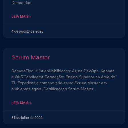
Demandas
LEIA MAIS »
4 de agosto de 2026
Scrum Master
RemotoTipo: HíbridoHabilidades: Azure DevOps, Kanban
e OKRCandidatar Formação: Ensino Superior na área de
TI. Experiência comprovada como Scrum Master em
ambientes ágeis. Certificações Scrum Master,
LEIA MAIS »
31 de julho de 2026