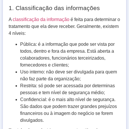
1. Classificação das informações
A
classificação da informação
é feita para determinar o
tratamento que ela deve receber. Geralmente, existem
4 níveis
:
Pública: é a informação que pode ser vista por
todos, dentro e fora da empresa. Está aberta a
colaboradores, funcionários terceirizados,
fornecedores e clientes;
Uso interno: não deve ser divulgada para quem
não faz parte da organização;
Restrita: só pode ser acessada por determinas
pessoas e tem nível de segurança médio;
Confidencial: é o mais alto nível de segurança.
São dados que podem trazer grandes prejuízos
financeiros ou à imagem do negócio se forem
divulgados.