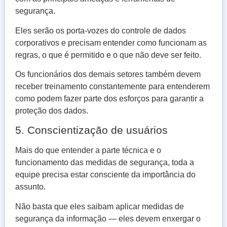
segurança.
Eles serão os porta-vozes do controle de dados
corporativos e precisam entender como funcionam as
regras, o que é permitido e o que não deve ser feito.
Os funcionários dos demais setores também devem
receber treinamento constantemente para entenderem
como podem fazer parte dos esforços para garantir a
proteção dos dados.
5. Conscientização de usuários
Mais do que entender a parte técnica e o
funcionamento das medidas de segurança, toda a
equipe precisa estar consciente da importância do
assunto.
Não basta que eles saibam aplicar medidas de
segurança da informação — eles devem enxergar o