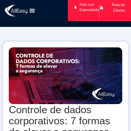
Fale com
Área do
Especialista
Cliente
Controle de dados
corporativos: 7 formas