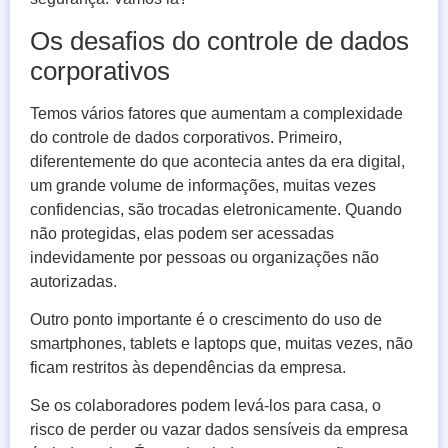
Os desafios do controle de dados
corporativos
Temos vários fatores que aumentam a complexidade
do controle de dados corporativos. Primeiro,
diferentemente do que acontecia antes da era digital,
um grande volume de informações, muitas vezes
confidencias, são trocadas eletronicamente. Quando
não protegidas, elas podem ser acessadas
indevidamente por pessoas ou organizações não
autorizadas.
Outro ponto importante é o crescimento do uso de
smartphones, tablets e laptops que, muitas vezes, não
ficam restritos às dependências da empresa.
Se os colaboradores podem levá-los para casa, o
risco de perder ou vazar dados sensíveis da empresa