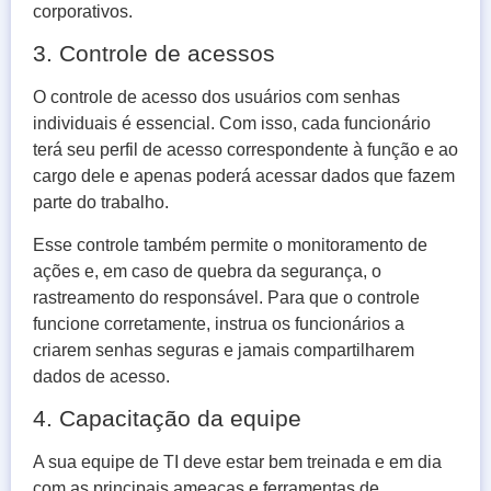
corporativos.
3. Controle de acessos
O controle de acesso dos usuários com senhas
individuais é essencial. Com isso, cada funcionário
terá seu perfil de acesso correspondente à função e ao
cargo dele e apenas poderá acessar dados que fazem
parte do trabalho.
Esse controle também permite o monitoramento de
ações e, em caso de quebra da segurança, o
rastreamento do responsável. Para que o controle
funcione corretamente, instrua os funcionários a
criarem senhas seguras e jamais compartilharem
dados de acesso.
4. Capacitação da equipe
A sua equipe de TI deve estar bem treinada e em dia
com as principais ameaças e ferramentas de