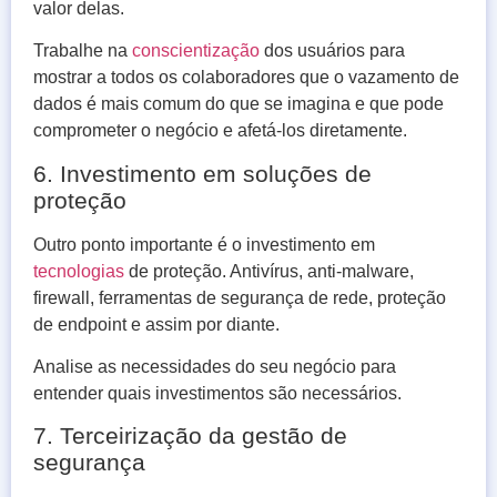
valor delas.
Trabalhe na
conscientização
dos usuários para
mostrar a todos os colaboradores que o vazamento de
dados é mais comum do que se imagina e que pode
comprometer o negócio e afetá-los diretamente.
6. Investimento em soluções de
proteção
Outro ponto importante é o investimento em
tecnologias
de proteção. Antivírus, anti-malware,
firewall, ferramentas de segurança de rede, proteção
de endpoint e assim por diante.
Analise as necessidades do seu negócio para
entender quais investimentos são necessários.
7. Terceirização da gestão de
segurança