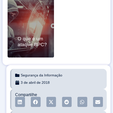
O que é um
ataque BPC?
Segurança da Informação
3 de abril de 2018
Compartilhe