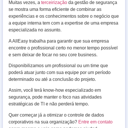
Muitas vezes, a
terceirização
da gestão de segurança
se mostra uma forma eficiente de combinar as
experiências e os conhecimentos sobre o negócio que
a equipe interna tem com a expertise de uma empresa
especializada no assunto.
A AllEasy trabalha para garantir que sua empresa
encontre o profissional certo no menor tempo possível
e sem deixar de focar no seu core business.
Disponibilizamos um profissional ou um time que
poderá atuar junto com sua equipe por um período
determinado ou até a conclusão do projeto.
Assim, você terá know-how especializado em
segurança, pode manter o foco nas atividades
estratégicas de TI e não perderá tempo.
Quer começar já a otimizar o controle de dados
corporativos na sua organização?
Entre em contato