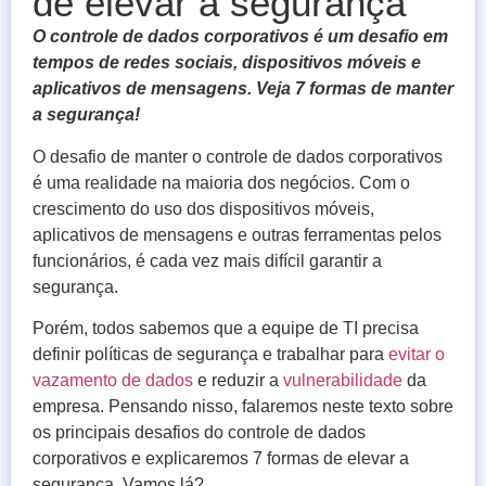
de elevar a segurança
O controle de dados corporativos é um desafio em
tempos de redes sociais, dispositivos móveis e
aplicativos de mensagens. Veja 7 formas de manter
a segurança!
O desafio de manter o controle de dados corporativos
é uma realidade na maioria dos negócios. Com o
crescimento do uso dos dispositivos móveis,
aplicativos de mensagens e outras ferramentas pelos
funcionários, é cada vez mais difícil garantir a
segurança.
Porém, todos sabemos que a equipe de TI precisa
definir políticas de segurança e trabalhar para
evitar o
vazamento de dados
e reduzir a
vulnerabilidade
da
empresa. Pensando nisso, falaremos neste texto sobre
os principais desafios do controle de dados
corporativos e explicaremos 7 formas de elevar a
segurança. Vamos lá?