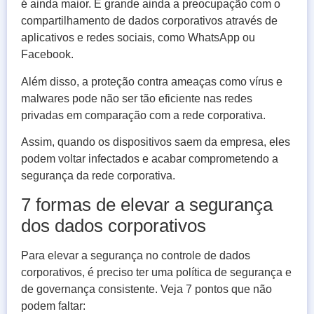
é ainda maior. É grande ainda a preocupação com o
compartilhamento de dados corporativos através de
aplicativos e redes sociais, como WhatsApp ou
Facebook.
Além disso, a proteção contra ameaças como vírus e
malwares pode não ser tão eficiente nas redes
privadas em comparação com a rede corporativa.
Assim, quando os dispositivos saem da empresa, eles
podem voltar infectados e acabar comprometendo a
segurança da rede corporativa.
7 formas de elevar a segurança
dos dados corporativos
Para elevar a segurança no controle de dados
corporativos, é preciso ter uma política de segurança e
de governança consistente. Veja 7 pontos que não
podem faltar: