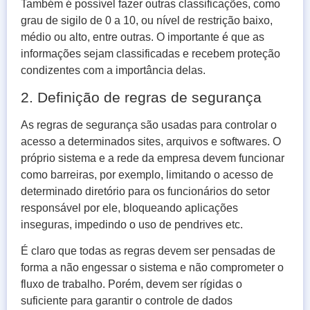
Também é possível fazer outras classificações, como
grau de sigilo de 0 a 10, ou nível de restrição baixo,
médio ou alto, entre outras. O importante é que as
informações sejam classificadas e recebem proteção
condizentes com a importância delas.
2. Definição de regras de segurança
As regras de segurança são usadas para controlar o
acesso a determinados sites, arquivos e softwares. O
próprio sistema e a rede da empresa devem funcionar
como barreiras, por exemplo, limitando o acesso de
determinado diretório para os funcionários do setor
responsável por ele, bloqueando aplicações
inseguras, impedindo o uso de pendrives etc.
É claro que todas as regras devem ser pensadas de
forma a não engessar o sistema e não comprometer o
fluxo de trabalho. Porém, devem ser rígidas o
suficiente para garantir o controle de dados