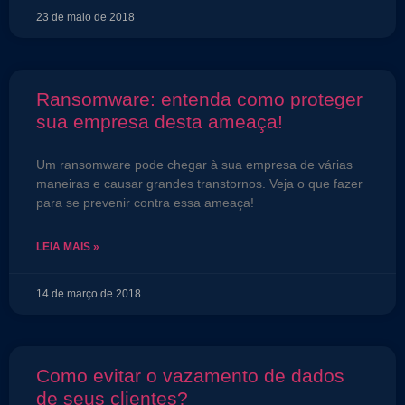
23 de maio de 2018
Ransomware: entenda como proteger
sua empresa desta ameaça!
Um ransomware pode chegar à sua empresa de várias
maneiras e causar grandes transtornos. Veja o que fazer
para se prevenir contra essa ameaça!
LEIA MAIS »
14 de março de 2018
Como evitar o vazamento de dados
de seus clientes?