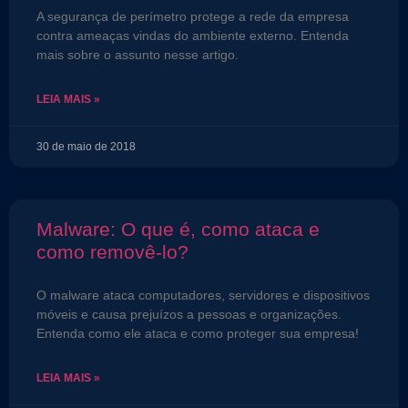
A segurança de perímetro protege a rede da empresa
contra ameaças vindas do ambiente externo. Entenda
mais sobre o assunto nesse artigo.
LEIA MAIS »
30 de maio de 2018
Malware: O que é, como ataca e
como removê-lo?
O malware ataca computadores, servidores e dispositivos
móveis e causa prejuízos a pessoas e organizações.
Entenda como ele ataca e como proteger sua empresa!
LEIA MAIS »