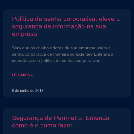
Política de senha corporativa: eleve a
segurança da informação na sua
empresa
Será que os colaboradores da sua empresa usam a
senha corporativa de maneira consciente? Entenda a
importância da política de senhas corporativas.
LEIA MAIS »
6 de junho de 2018
Segurança de Perímetro: Entenda
como é e como fazer