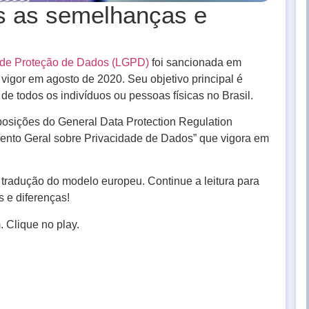
 as semelhanças e
 de Proteção de Dados (LGPD)
foi sancionada em
 vigor em agosto de 2020. Seu objetivo principal é
e todos os indivíduos ou pessoas físicas no Brasil.
sposições do General Data Protection Regulation
ento Geral sobre Privacidade de Dados” que vigora em
s tradução do modelo europeu. Continue a leitura para
 e diferenças!
 Clique no play.