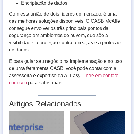
Encriptação de dados.
Com esta união de dois líderes do mercado, é uma
das melhores soluções disponíveis. O CASB McAffe
consegue envolver os três principais pontos da
segurança em ambientes de nuvem, que são a
visibilidade, a proteção contra ameaças e a proteção
de dados.
E para guiar seu negócio na implementação e no uso
de uma ferramenta CASB, você pode contar com a
assessoria e expertise da AllEasy.
Entre em contato
conosco
para saber mais!
Artigos Relacionados