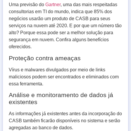
Uma previsão do
Gartner
, uma das mais respeitadas
consultorias em TI do mundo, indica que 85% dos
negócios usarão um produto de CASB para seus
serviços na nuvem até 2020. E por que um número tão
alto? Porque essa pode ser a melhor solução para
segurança em nuvem. Confira alguns benefícios
oferecidos.
Proteção contra ameaças
Vírus e malwares divulgados por meio de links
maliciosos podem ser encontrados e eliminados com
essa ferramenta.
Análise e monitoramento de dados já
existentes
As informações já existentes antes da incorporação do
CASB também ficarão disponíveis no sistema e serão
agregadas ao banco de dados.