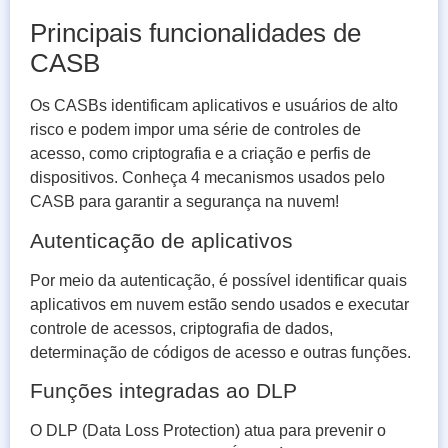
Principais funcionalidades de
CASB
Os CASBs identificam aplicativos e usuários de alto
risco e podem impor uma série de controles de
acesso, como criptografia e a criação e perfis de
dispositivos. Conheça 4 mecanismos usados pelo
CASB para garantir a segurança na nuvem!
Autenticação de aplicativos
Por meio da autenticação, é possível identificar quais
aplicativos em nuvem estão sendo usados e executar
controle de acessos, criptografia de dados,
determinação de códigos de acesso e outras funções.
Funções integradas ao DLP
O DLP (Data Loss Protection) atua para prevenir o