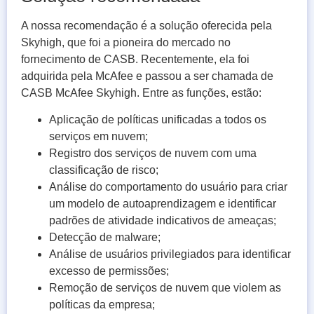
A nossa recomendação é a solução oferecida pela
Skyhigh, que foi a pioneira do mercado no
fornecimento de CASB. Recentemente, ela foi
adquirida pela McAfee e passou a ser chamada de
CASB McAfee Skyhigh. Entre as funções, estão:
Aplicação de políticas unificadas a todos os
serviços em nuvem;
Registro dos serviços de nuvem com uma
classificação de risco;
Análise do comportamento do usuário para criar
um modelo de autoaprendizagem e identificar
padrões de atividade indicativos de ameaças;
Detecção de malware;
Análise de usuários privilegiados para identificar
excesso de permissões;
Remoção de serviços de nuvem que violem as
políticas da empresa;