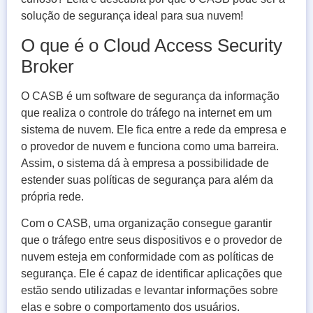
solução de segurança ideal para sua nuvem!
O que é o Cloud Access Security
Broker
O CASB é um software de segurança da informação
que realiza o controle do tráfego na internet em um
sistema de nuvem. Ele fica entre a rede da empresa e
o provedor de nuvem e funciona como uma barreira.
Assim, o sistema dá à empresa a possibilidade de
estender suas políticas de segurança para além da
própria rede.
Com o CASB, uma organização consegue garantir
que o tráfego entre seus dispositivos e o provedor de
nuvem esteja em conformidade com as políticas de
segurança. Ele é capaz de identificar aplicações que
estão sendo utilizadas e levantar informações sobre
elas e sobre o comportamento dos usuários.