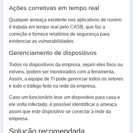
Ações corretivas em tempo real
Qualquer ameaça existente nos aplicativos de nuvem
é tratada em tempo real pelo CASB, que faz a
correção e fornece relatórios de segurança para
evidenciar as vulnerabilidades.
Gerenciamento de dispositivos
Todos os dispositivos da empresa, sejam eles fixos ou
móveis, podem ser monitorados com a ferramenta.
Assim, a equipe de TI pode gerenciar todos os setores
e todo o tráfego feito na rede da empresa.
Caso um funcionário leve um dispositivo para casa e
ele volta infectado, é possível identitificar a ameaça
assim que este dispositivo se conectar à rede da
empresa.
Solução recomendada