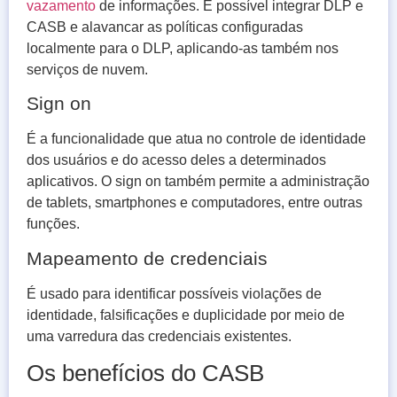
vazamento
de informações. É possível integrar DLP e
CASB e alavancar as políticas configuradas
localmente para o DLP, aplicando-as também nos
serviços de nuvem.
Sign on
É a funcionalidade que atua no controle de identidade
dos usuários e do acesso deles a determinados
aplicativos. O sign on também permite a administração
de tablets, smartphones e computadores, entre outras
funções.
Mapeamento de credenciais
É usado para identificar possíveis violações de
identidade, falsificações e duplicidade por meio de
uma varredura das credenciais existentes.
Os benefícios do CASB