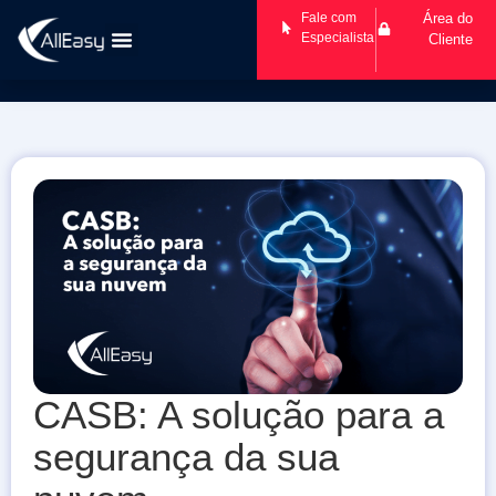
Fale com
Área do
Especialista
Cliente
CASB: A solução para a
segurança da sua