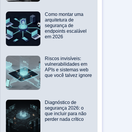
Como montar uma
arquitetura de
segurança de
endpoints escalável
em 2026
Riscos invisíveis:
vulnerabilidades em
APIs e sistemas web
que você talvez ignore
Diagnóstico de
segurança 2026: o
que incluir para não
perder nada crítico