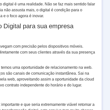
 digital é uma realidade. Não se faz mais sentido falar
 não assusta mais, o digital é condição para o
a e o foco agora é inovar.
 Digital para sua empresa
avegam com precisão pelos dispositivos móveis.
iretamente com seus clientes através da sua presença
, temos uma oportunidade de relacionamento na web.
rviços são canais de comunicação instantânea. Sai na
 pela web, aproveitando assim a oportunidade da cloud
o contrato independente do horário e do lugar.
importante e que seria extremamente viável retomar a