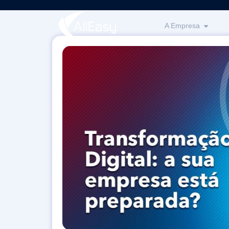
A Empresa