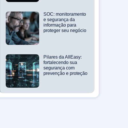
SOC: monitoramento
e segurança da
informação para
proteger seu negócio
Pilares da AllEasy:
fortalecendo sua
segurança com
prevenção e proteção