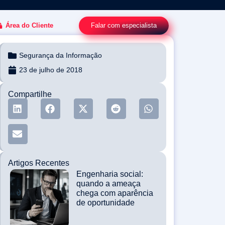
Falar com especialista
Área do Cliente
Segurança da Informação
23 de julho de 2018
Compartilhe
Artigos Recentes
Engenharia social:
quando a ameaça
chega com aparência
de oportunidade